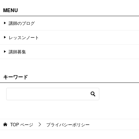
MENU
講師のブログ
レッスンノート
講師募集
キーワード
TOP
ページ
プライバシーポリシー