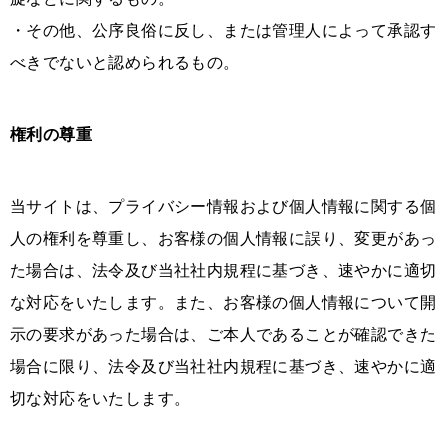
・その他、公序良俗に反し、または管理人によって承認す
べきでないと認められるもの。
権利の尊重
当サイトは、プライバシー情報および個人情報に関する個
人の権利を尊重し、お客様の個人情報に誤り、変更があっ
た場合は、法令及び当社社内規程に基づき、速やかに適切
な対応をいたします。また、お客様の個人情報について開
示の要求があった場合は、ご本人であることが確認できた
場合に限り、法令及び当社社内規程に基づき、速やかに適
切な対応をいたします。