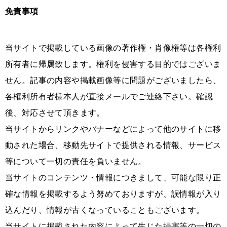
免責事項
当サイトで掲載している画像の著作権・肖像権等は各権利
所有者に帰属致します。権利を侵害する目的ではございま
せん。記事の内容や掲載画像等に問題がございましたら、
各権利所有者様本人が直接メールでご連絡下さい。確認
後、対応させて頂きます。
当サイトからリンクやバナーなどによって他のサイトに移
動された場合、移動先サイトで提供される情報、サービス
等について一切の責任を負いません。
当サイトのコンテンツ・情報につきまして、可能な限り正
確な情報を掲載するよう努めておりますが、誤情報が入り
込んだり、情報が古くなっていることもございます。
当サイトに掲載された内容によって生じた損害等の一切の