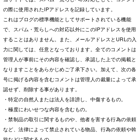
の際に使用されたIPアドレスを記録しています。
これはブログの標準機能としてサポートされている機能
で、スパム・荒らしへの対応以外にこのIPアドレスを使用
することはありません。また、メールアドレスとURLの入
力に関しては、任意となっております。全てのコメントは
管理人が事前にその内容を確認し、承認した上での掲載と
なりますことをあらかじめご了承下さい。加えて、次の各
号に掲げる内容を含むコメントは管理人の裁量によって承
認せず、削除する事があります。
・特定の自然人または法人を誹謗し、中傷するもの。
・極度にわいせつな内容を含むもの。
・禁制品の取引に関するものや、他者を害する行為の依頼
など、法律によって禁止されている物品、行為の依頼や斡
旋などに関するもの。