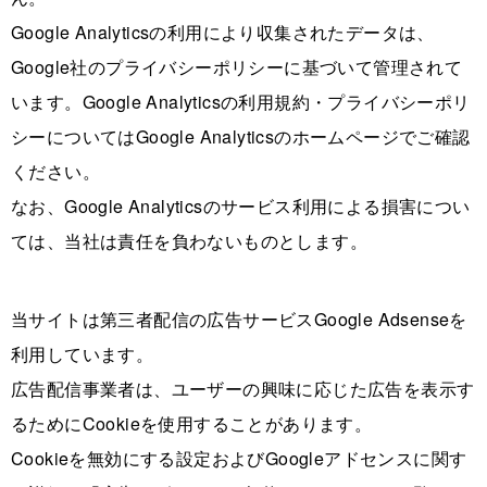
Google Analyticsの利用により収集されたデータは、
Google社のプライバシーポリシーに基づいて管理されて
います。Google Analyticsの利用規約・プライバシーポリ
シーについてはGoogle Analyticsのホームページでご確認
ください。
なお、Google Analyticsのサービス利用による損害につい
ては、当社は責任を負わないものとします。
当サイトは第三者配信の広告サービスGoogle Adsenseを
利用しています。
広告配信事業者は、ユーザーの興味に応じた広告を表示す
るためにCookieを使用することがあります。
Cookieを無効にする設定およびGoogleアドセンスに関す