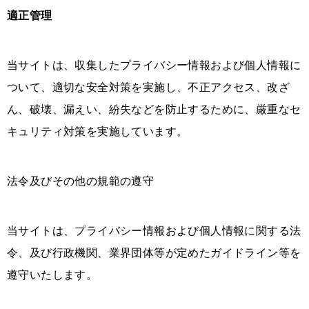
適正管理
当サイトは、収集したプライバシー情報および個人情報に
ついて、適切な安全対策を実施し、不正アクセス、改ざ
ん、破壊、漏えい、紛失などを防止するために、厳重なセ
キュリティ対策を実施しています。
法令及びその他の規範の遵守
当サイトは、プライバシー情報および個人情報に関する法
令、及び行政機関、業界団体等が定めたガイドライン等を
遵守いたします。