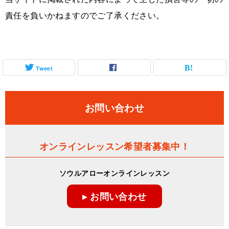
責任を負いかねますのでご了承ください。
Tweet
お問い合わせ
オンラインレッスン希望者募集中！
ソウルアローオンラインレッスン
▸ お問い合わせ