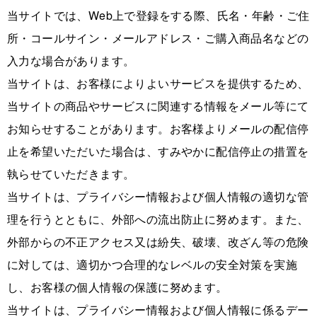
当サイトでは、Web上で登録をする際、氏名・年齢・ご住
所・コールサイン・メールアドレス・ご購入商品名などの
入力な場合があります。
当サイトは、お客様によりよいサービスを提供するため、
当サイトの商品やサービスに関連する情報をメール等にて
お知らせすることがあります。お客様よりメールの配信停
止を希望いただいた場合は、すみやかに配信停止の措置を
執らせていただきます。
当サイトは、プライバシー情報および個人情報の適切な管
理を行うとともに、外部への流出防止に努めます。また、
外部からの不正アクセス又は紛失、破壊、改ざん等の危険
に対しては、適切かつ合理的なレベルの安全対策を実施
し、お客様の個人情報の保護に努めます。
当サイトは、プライバシー情報および個人情報に係るデー