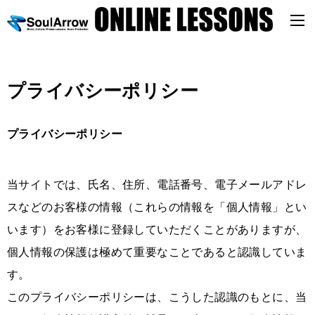
プライバシーポリシー
プライバシーポリシー
当サイトでは、氏名、住所、電話番号、電子メールアドレ
スなどのお客様の情報（これらの情報を「個人情報」とい
います）をお客様に登録していただくことがありますが、
個人情報の保護は極めて重要なことであると認識していま
す。
このプライバシーポリシーは、こうした認識のもとに、当