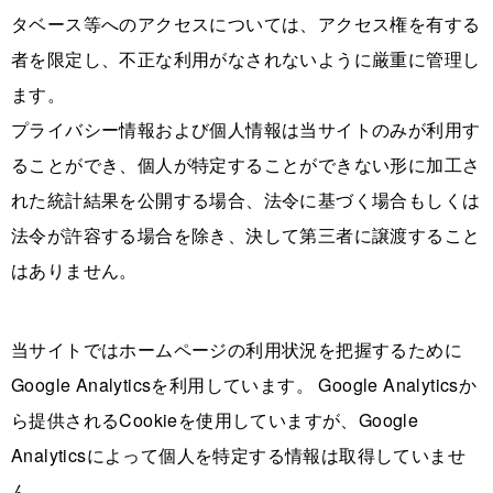
タベース等へのアクセスについては、アクセス権を有する
者を限定し、不正な利用がなされないように厳重に管理し
ます。
プライバシー情報および個人情報は当サイトのみが利用す
ることができ、個人が特定することができない形に加工さ
れた統計結果を公開する場合、法令に基づく場合もしくは
法令が許容する場合を除き、決して第三者に譲渡すること
はありません。
当サイトではホームページの利用状況を把握するために
Google Analyticsを利用しています。 Google Analyticsか
ら提供されるCookieを使用していますが、Google
Analyticsによって個人を特定する情報は取得していませ
ん。