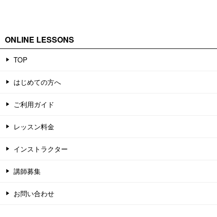
ONLINE LESSONS
TOP
はじめての方へ
ご利用ガイド
レッスン料金
インストラクター
講師募集
お問い合わせ