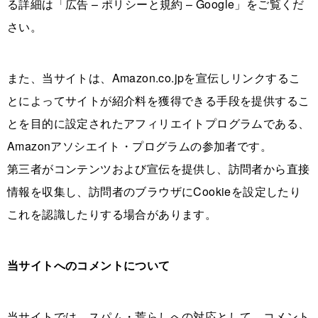
る詳細は「広告 – ポリシーと規約 – Google」をご覧くだ
さい。
また、当サイトは、Amazon.co.jpを宣伝しリンクするこ
とによってサイトが紹介料を獲得できる手段を提供するこ
とを目的に設定されたアフィリエイトプログラムである、
Amazonアソシエイト・プログラムの参加者です。
第三者がコンテンツおよび宣伝を提供し、訪問者から直接
情報を収集し、訪問者のブラウザにCookieを設定したり
これを認識したりする場合があります。
当サイトへのコメントについて
当サイトでは、スパム・荒らしへの対応として、コメント